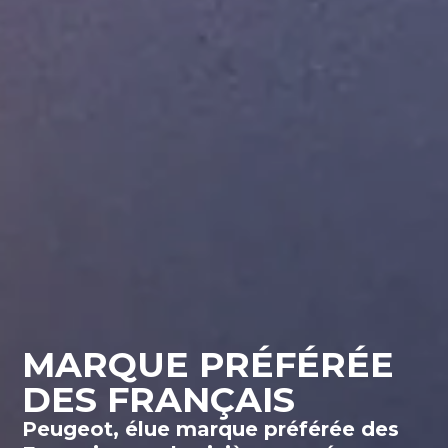
MARQUE PRÉFÉRÉE
DES FRANÇAIS
Peugeot, élue marque préférée des