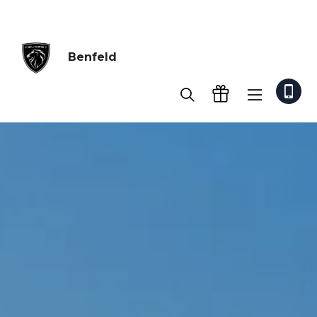
Benfeld