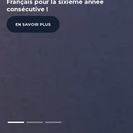
Français pour la sixième année
consécutive !
EN SAVOIR PLUS