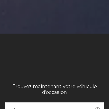
Trouvez maintenant votre véhicule
d’occasion