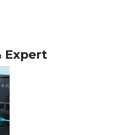
& Expert