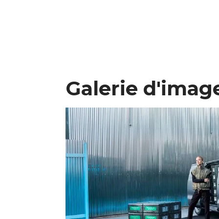
Galerie d'imag