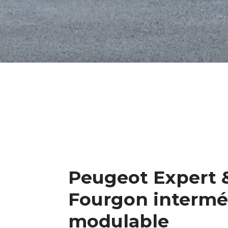
Peugeot Expert &
Fourgon intermé
modulable