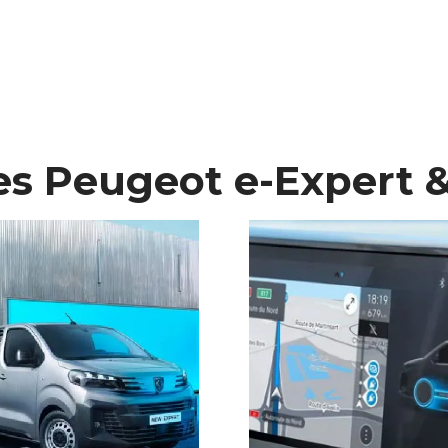
es Peugeot e-Expert 